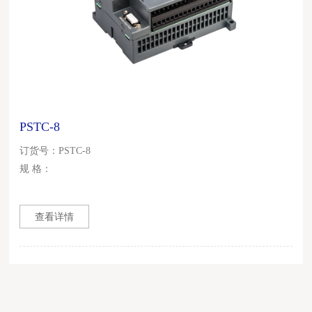
PSTC-8
订货号：PSTC-8
规 格：
查看详情