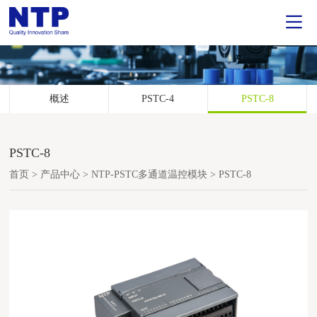
概述
PSTC-4
PSTC-8
PSTC-8
首页
>
产品中心
>
NTP-PSTC多通道温控模块
>
PSTC-8